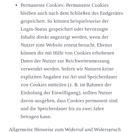
Permanente Cookies:
Permanente Cookies
bleiben auch nach dem Schließen des Endgerätes
gespeichert. So können beispielsweise der
Login-Status gespeichert oder bevorzugte
Inhalte direkt angezeigt werden, wenn der
Nutzer eine Website erneut besucht. Ebenso
können die mit Hilfe von Cookies erhobenen
Daten der Nutzer zur Reichweitenmessung
verwendet werden. Sofern wir Nutzern keine
expliziten Angaben zur Art und Speicherdauer
von Cookies mitteilen (z. B. im Rahmen der
Einholung der Einwilligung), sollten Nutzer
davon ausgehen, dass Cookies permanent sind
und die Speicherdauer bis zu zwei Jahre
betragen kann.
Allgemeine Hinweise zum Widerruf und Widerspruch