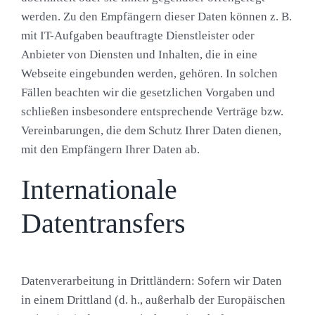
werden. Zu den Empfängern dieser Daten können z. B.
mit IT-Aufgaben beauftragte Dienstleister oder
Anbieter von Diensten und Inhalten, die in eine
Webseite eingebunden werden, gehören. In solchen
Fällen beachten wir die gesetzlichen Vorgaben und
schließen insbesondere entsprechende Verträge bzw.
Vereinbarungen, die dem Schutz Ihrer Daten dienen,
mit den Empfängern Ihrer Daten ab.
Internationale
Datentransfers
Datenverarbeitung in Drittländern: Sofern wir Daten
in einem Drittland (d. h., außerhalb der Europäischen