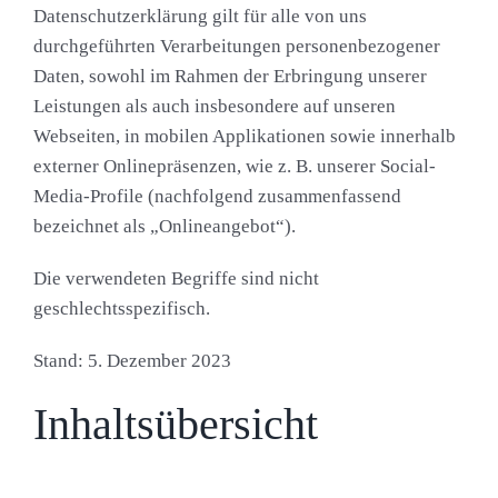
Datenschutzerklärung gilt für alle von uns
durchgeführten Verarbeitungen personenbezogener
Daten, sowohl im Rahmen der Erbringung unserer
Leistungen als auch insbesondere auf unseren
Webseiten, in mobilen Applikationen sowie innerhalb
externer Onlinepräsenzen, wie z. B. unserer Social-
Media-Profile (nachfolgend zusammenfassend
bezeichnet als „Onlineangebot“).
Die verwendeten Begriffe sind nicht
geschlechtsspezifisch.
Stand: 5. Dezember 2023
Inhaltsübersicht