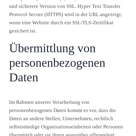
und sicherere Version von SSL. Hyper Text Transfer
Protocol Secure (HTTPS) wird in der URL angezeigt,
wenn eine Website durch ein SSL/TLS-Zertifikat
gesichert ist.
Übermittlung von
personenbezogenen
Daten
Im Rahmen unserer Verarbeitung von
personenbezogenen Daten kommt es vor, dass die
Daten an andere Stellen, Unternehmen, rechtlich
selbstständige Organisationseinheiten oder Personen
übermittelt oder sie ihnen gegenüber offengelegt