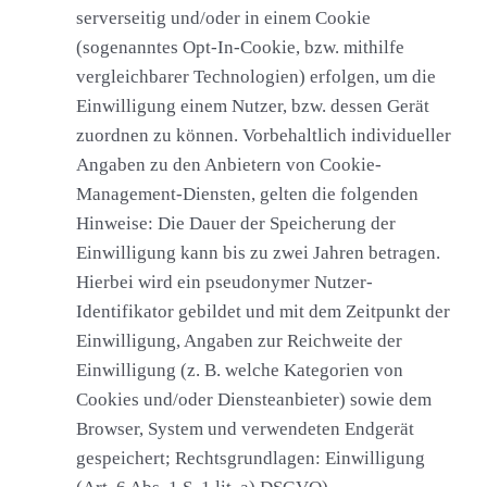
serverseitig und/oder in einem Cookie
(sogenanntes Opt-In-Cookie, bzw. mithilfe
vergleichbarer Technologien) erfolgen, um die
Einwilligung einem Nutzer, bzw. dessen Gerät
zuordnen zu können. Vorbehaltlich individueller
Angaben zu den Anbietern von Cookie-
Management-Diensten, gelten die folgenden
Hinweise: Die Dauer der Speicherung der
Einwilligung kann bis zu zwei Jahren betragen.
Hierbei wird ein pseudonymer Nutzer-
Identifikator gebildet und mit dem Zeitpunkt der
Einwilligung, Angaben zur Reichweite der
Einwilligung (z. B. welche Kategorien von
Cookies und/oder Diensteanbieter) sowie dem
Browser, System und verwendeten Endgerät
gespeichert;
Rechtsgrundlagen:
Einwilligung