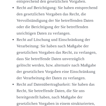
entsprechend den gesetzlichen Vorgaben.
Recht auf Berichtigung:
Sie haben entsprechend
den gesetzlichen Vorgaben das Recht, die
Vervollständigung der Sie betreffenden Daten
oder die Berichtigung der Sie betreffenden
unrichtigen Daten zu verlangen.
Recht auf Löschung und Einschränkung der
Verarbeitung:
Sie haben nach Maßgabe der
gesetzlichen Vorgaben das Recht, zu verlangen,
dass Sie betreffende Daten unverzüglich
gelöscht werden, bzw. alternativ nach Maßgabe
der gesetzlichen Vorgaben eine Einschränkung
der Verarbeitung der Daten zu verlangen.
Recht auf Datenübertragbarkeit:
Sie haben das
Recht, Sie betreffende Daten, die Sie uns
bereitgestellt haben, nach Maßgabe der
gesetzlichen Vorgaben in einem strukturierten,