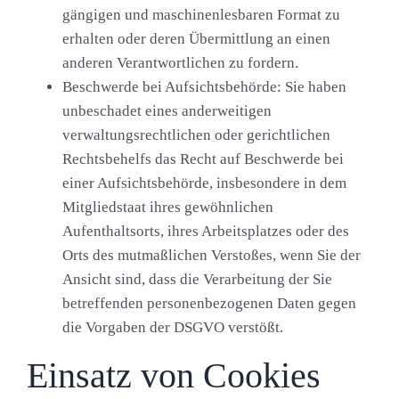
gängigen und maschinenlesbaren Format zu
erhalten oder deren Übermittlung an einen
anderen Verantwortlichen zu fordern.
Beschwerde bei Aufsichtsbehörde:
Sie haben
unbeschadet eines anderweitigen
verwaltungsrechtlichen oder gerichtlichen
Rechtsbehelfs das Recht auf Beschwerde bei
einer Aufsichtsbehörde, insbesondere in dem
Mitgliedstaat ihres gewöhnlichen
Aufenthaltsorts, ihres Arbeitsplatzes oder des
Orts des mutmaßlichen Verstoßes, wenn Sie der
Ansicht sind, dass die Verarbeitung der Sie
betreffenden personenbezogenen Daten gegen
die Vorgaben der DSGVO verstößt.
Einsatz von Cookies