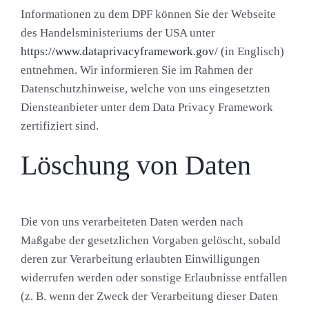
Informationen zu dem DPF können Sie der Webseite
des Handelsministeriums der USA unter
https://www.dataprivacyframework.gov/
(in Englisch)
entnehmen. Wir informieren Sie im Rahmen der
Datenschutzhinweise, welche von uns eingesetzten
Diensteanbieter unter dem Data Privacy Framework
zertifiziert sind.
Löschung von Daten
Die von uns verarbeiteten Daten werden nach
Maßgabe der gesetzlichen Vorgaben gelöscht, sobald
deren zur Verarbeitung erlaubten Einwilligungen
widerrufen werden oder sonstige Erlaubnisse entfallen
(z. B. wenn der Zweck der Verarbeitung dieser Daten