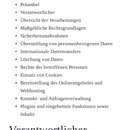
Präambel
Verantwortlicher
Übersicht der Verarbeitungen
Maßgebliche Rechtsgrundlagen
Sicherheitsmaßnahmen
Übermittlung von personenbezogenen Daten
Internationale Datentransfers
Löschung von Daten
Rechte der betroffenen Personen
Einsatz von Cookies
Bereitstellung des Onlineangebotes und
Webhosting
Kontakt- und Anfragenverwaltung
Plugins und eingebettete Funktionen sowie
Inhalte
Verantwortlicher