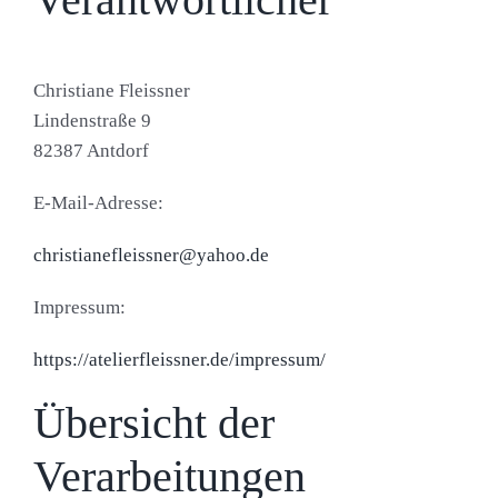
Christiane Fleissner
Lindenstraße 9
82387 Antdorf
E-Mail-Adresse:
christianefleissner@yahoo.de
Impressum:
https://atelierfleissner.de/impressum/
Übersicht der
Verarbeitungen