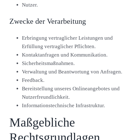
Nutzer.
Zwecke der Verarbeitung
Erbringung vertraglicher Leistungen und
Erfüllung vertraglicher Pflichten.
Kontaktanfragen und Kommunikation.
Sicherheitsmaßnahmen.
Verwaltung und Beantwortung von Anfragen.
Feedback.
Bereitstellung unseres Onlineangebotes und
Nutzerfreundlichkeit.
Informationstechnische Infrastruktur.
Maßgebliche
Rechtsgrundlagen