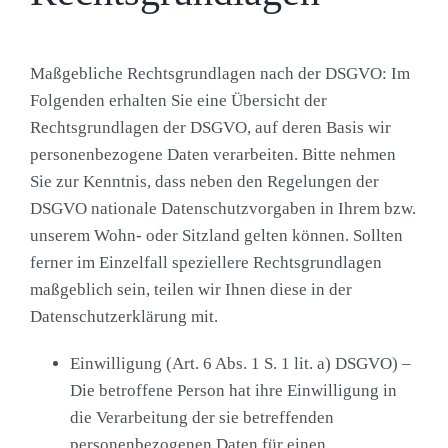
Maßgebliche Rechtsgrundlagen nach der DSGVO:
Im
Folgenden erhalten Sie eine Übersicht der
Rechtsgrundlagen der DSGVO, auf deren Basis wir
personenbezogene Daten verarbeiten. Bitte nehmen
Sie zur Kenntnis, dass neben den Regelungen der
DSGVO nationale Datenschutzvorgaben in Ihrem bzw.
unserem Wohn- oder Sitzland gelten können. Sollten
ferner im Einzelfall speziellere Rechtsgrundlagen
maßgeblich sein, teilen wir Ihnen diese in der
Datenschutzerklärung mit.
Einwilligung (Art. 6 Abs. 1 S. 1 lit. a) DSGVO)
–
Die betroffene Person hat ihre Einwilligung in
die Verarbeitung der sie betreffenden
personenbezogenen Daten für einen