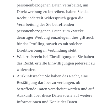
personenbezogenen Daten verarbeitet, um
Direktwerbung zu betreiben, haben Sie das
Recht, jederzeit Widerspruch gegen die
Verarbeitung der Sie betreffenden
personenbezogenen Daten zum Zwecke
derartiger Werbung einzulegen; dies gilt auch
für das Profiling, soweit es mit solcher
Direktwerbung in Verbindung steht.
Widerrufsrecht bei Einwilligungen:
Sie haben
das Recht, erteilte Einwilligungen jederzeit zu
widerrufen.
Auskunftsrecht:
Sie haben das Recht, eine
Bestätigung darüber zu verlangen, ob
betreffende Daten verarbeitet werden und auf
Auskunft über diese Daten sowie auf weitere
Informationen und Kopie der Daten