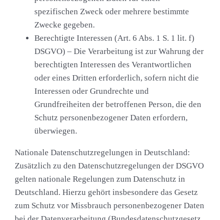
spezifischen Zweck oder mehrere bestimmte
Zwecke gegeben.
Berechtigte Interessen (Art. 6 Abs. 1 S. 1 lit. f)
DSGVO)
– Die Verarbeitung ist zur Wahrung der
berechtigten Interessen des Verantwortlichen
oder eines Dritten erforderlich, sofern nicht die
Interessen oder Grundrechte und
Grundfreiheiten der betroffenen Person, die den
Schutz personenbezogener Daten erfordern,
überwiegen.
Nationale Datenschutzregelungen in Deutschland:
Zusätzlich zu den Datenschutzregelungen der DSGVO
gelten nationale Regelungen zum Datenschutz in
Deutschland. Hierzu gehört insbesondere das Gesetz
zum Schutz vor Missbrauch personenbezogener Daten
bei der Datenverarbeitung (Bundesdatenschutzgesetz