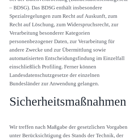
– BDSG). Das BDSG enthält insbesondere
Spezialregelungen zum Recht auf Auskunft, zum
Recht auf Löschung, zum Widerspruchsrecht, zur
Verarbeitung besonderer Kategorien
personenbezogener Daten, zur Verarbeitung für
andere Zwecke und zur Übermittlung sowie
automatisierten Entscheidungsfindung im Einzelfall
einschließlich Profiling. Ferner können
Landesdatenschutzgesetze der einzelnen
Bundesländer zur Anwendung gelangen.
Sicherheitsmaßnahmen
Wir treffen nach Maßgabe der gesetzlichen Vorgaben
unter Berücksichtigung des Stands der Technik, der