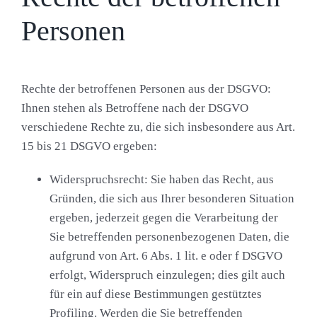
Personen
Rechte der betroffenen Personen aus der DSGVO:
Ihnen stehen als Betroffene nach der DSGVO
verschiedene Rechte zu, die sich insbesondere aus Art.
15 bis 21 DSGVO ergeben:
Widerspruchsrecht: Sie haben das Recht, aus
Gründen, die sich aus Ihrer besonderen Situation
ergeben, jederzeit gegen die Verarbeitung der
Sie betreffenden personenbezogenen Daten, die
aufgrund von Art. 6 Abs. 1 lit. e oder f DSGVO
erfolgt, Widerspruch einzulegen; dies gilt auch
für ein auf diese Bestimmungen gestütztes
Profiling. Werden die Sie betreffenden