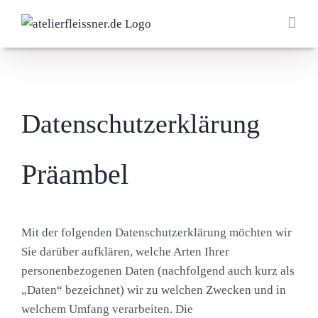
Zum
Inhalt
springen
Datenschutzerklärung
Präambel
Mit der folgenden Datenschutzerklärung möchten wir
Sie darüber aufklären, welche Arten Ihrer
personenbezogenen Daten (nachfolgend auch kurz als
„Daten“ bezeichnet) wir zu welchen Zwecken und in
welchem Umfang verarbeiten. Die