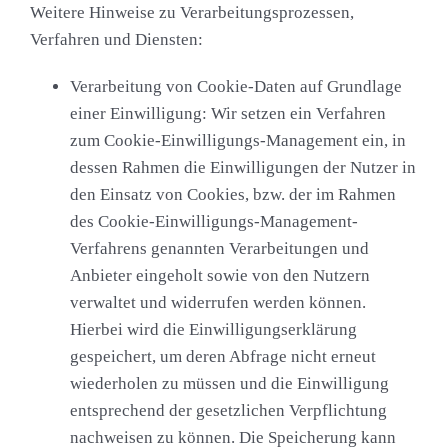
Weitere Hinweise zu Verarbeitungsprozessen,
Verfahren und Diensten:
Verarbeitung von Cookie-Daten auf Grundlage
einer Einwilligung:
Wir setzen ein Verfahren
zum Cookie-Einwilligungs-Management ein, in
dessen Rahmen die Einwilligungen der Nutzer in
den Einsatz von Cookies, bzw. der im Rahmen
des Cookie-Einwilligungs-Management-
Verfahrens genannten Verarbeitungen und
Anbieter eingeholt sowie von den Nutzern
verwaltet und widerrufen werden können.
Hierbei wird die Einwilligungserklärung
gespeichert, um deren Abfrage nicht erneut
wiederholen zu müssen und die Einwilligung
entsprechend der gesetzlichen Verpflichtung
nachweisen zu können. Die Speicherung kann