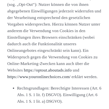
(sog. „Opt-Out“):
Nutzer können die von ihnen
abgegebenen Einwilligungen jederzeit widerrufen und
der Verarbeitung entsprechend den gesetzlichen
Vorgaben widersprechen. Hierzu können Nutzer unter
anderem die Verwendung von Cookies in den
Einstellungen ihres Browsers einschränken (wobei
dadurch auch die Funktionalität unseres
Onlineangebotes eingeschränkt sein kann). Ein
Widerspruch gegen die Verwendung von Cookies zu
Online-Marketing-Zwecken kann auch über die
Websites
https://optout.aboutads.info
und
https://www.youronlinechoices.com/
erklärt werden.
Rechtsgrundlagen:
Berechtigte Interessen (Art. 6
Abs. 1 S. 1 lit. f) DSGVO). Einwilligung (Art. 6
Abs. 1 S. 1 lit. a) DSGVO).