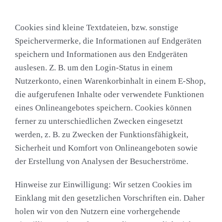
Cookies sind kleine Textdateien, bzw. sonstige
Speichervermerke, die Informationen auf Endgeräten
speichern und Informationen aus den Endgeräten
auslesen. Z. B. um den Login-Status in einem
Nutzerkonto, einen Warenkorbinhalt in einem E-Shop,
die aufgerufenen Inhalte oder verwendete Funktionen
eines Onlineangebotes speichern. Cookies können
ferner zu unterschiedlichen Zwecken eingesetzt
werden, z. B. zu Zwecken der Funktionsfähigkeit,
Sicherheit und Komfort von Onlineangeboten sowie
der Erstellung von Analysen der Besucherströme.
Hinweise zur Einwilligung:
Wir setzen Cookies im
Einklang mit den gesetzlichen Vorschriften ein. Daher
holen wir von den Nutzern eine vorhergehende