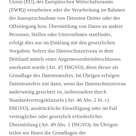
Union (EU), des Europäischen Wirtschaftsraums
(EWR)) verarbeiten oder die Verarbeitung im Rahmen
der Inanspruchnahme von Diensten Dritter oder der
Offenlegung bzw. Übermittlung von Daten an andere
Personen, Stellen oder Unternehmen stattfindet,
erfolgt dies nur im Einklang mit den gesetzlichen
Vorgaben. Sofern das Datenschutzniveau in dem
Drittland mittels eines Angemessenheitsbeschlusses
anerkannt wurde (Art. 45 DSGVO), dient dieser als
Grundlage des Datentransfers. Im Übrigen erfolgen
Datentransfers nur dann, wenn das Datenschutzniveau
anderweitig gesichert ist, insbesondere durch
Standardvertragsklauseln (Art. 46 Abs. 2 lit. c)
DSGVO), ausdrückliche Einwilligung oder im Fall
vertraglicher oder gesetzlich erforderlicher
Übermittlung (Art. 49 Abs. 1 DSGVO). Im Übrigen
teilen wir Ihnen die Grundlagen der