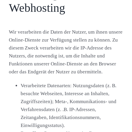
Webhosting
Wir verarbeiten die Daten der Nutzer, um ihnen unsere
Online-Dienste zur Verfügung stellen zu können. Zu
diesem Zweck verarbeiten wir die IP-Adresse des
Nutzers, die notwendig ist, um die Inhalte und
Funktionen unserer Online-Dienste an den Browser
oder das Endgerät der Nutzer zu übermitteln.
Verarbeitete Datenarten:
Nutzungsdaten (z. B.
besuchte Webseiten, Interesse an Inhalten,
Zugriffszeiten); Meta-, Kommunikations- und
Verfahrensdaten (z. .B. IP-Adressen,
Zeitangaben, Identifikationsnummern,
Einwilligungsstatus).