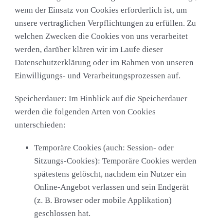
wenn der Einsatz von Cookies erforderlich ist, um
unsere vertraglichen Verpflichtungen zu erfüllen. Zu
welchen Zwecken die Cookies von uns verarbeitet
werden, darüber klären wir im Laufe dieser
Datenschutzerklärung oder im Rahmen von unseren
Einwilligungs- und Verarbeitungsprozessen auf.
Speicherdauer:
Im Hinblick auf die Speicherdauer
werden die folgenden Arten von Cookies
unterschieden:
Temporäre Cookies (auch: Session- oder
Sitzungs-Cookies):
Temporäre Cookies werden
spätestens gelöscht, nachdem ein Nutzer ein
Online-Angebot verlassen und sein Endgerät
(z. B. Browser oder mobile Applikation)
geschlossen hat.