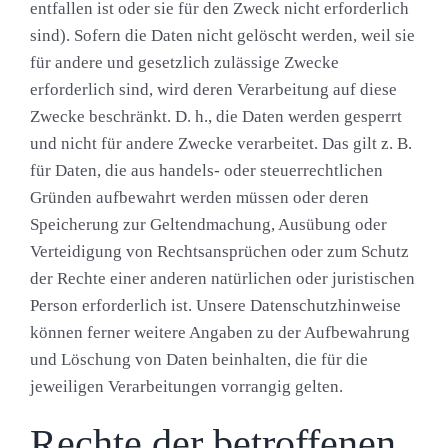
entfallen ist oder sie für den Zweck nicht erforderlich
sind). Sofern die Daten nicht gelöscht werden, weil sie
für andere und gesetzlich zulässige Zwecke
erforderlich sind, wird deren Verarbeitung auf diese
Zwecke beschränkt. D. h., die Daten werden gesperrt
und nicht für andere Zwecke verarbeitet. Das gilt z. B.
für Daten, die aus handels- oder steuerrechtlichen
Gründen aufbewahrt werden müssen oder deren
Speicherung zur Geltendmachung, Ausübung oder
Verteidigung von Rechtsansprüchen oder zum Schutz
der Rechte einer anderen natürlichen oder juristischen
Person erforderlich ist. Unsere Datenschutzhinweise
können ferner weitere Angaben zu der Aufbewahrung
und Löschung von Daten beinhalten, die für die
jeweiligen Verarbeitungen vorrangig gelten.
Rechte der betroffenen