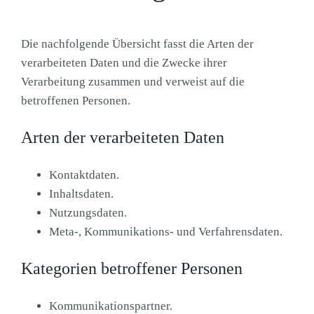
Die nachfolgende Übersicht fasst die Arten der
verarbeiteten Daten und die Zwecke ihrer
Verarbeitung zusammen und verweist auf die
betroffenen Personen.
Arten der verarbeiteten Daten
Kontaktdaten.
Inhaltsdaten.
Nutzungsdaten.
Meta-, Kommunikations- und Verfahrensdaten.
Kategorien betroffener Personen
Kommunikationspartner.