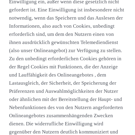
Einwilligung ein, außer wenn diese gesetzlich nicht
gefordert ist. Eine Einwilligung ist insbesondere nicht
notwendig, wenn das Speichern und das Auslesen der
Informationen, also auch von Cookies, unbedingt
erforderlich sind, um dem den Nutzern einen von
ihnen ausdrücklich gewünschten Telemediendienst
(also unser Onlineangebot) zur Verfügung zu stellen.
Zu den unbedingt erforderlichen Cookies gehören in
der Regel Cookies mit Funktionen, die der Anzeige
und Lauffähigkeit des Onlineangebotes , dem
Lastausgleich, der Sicherheit, der Speicherung der
Präferenzen und Auswahlmöglichkeiten der Nutzer
oder ähnlichen mit der Bereitstellung der Haupt- und
Nebenfunktionen des von den Nutzern angeforderten
Onlineangebotes zusammenhängenden Zwecken
dienen. Die widerrufliche Einwilligung wird
gegenüber den Nutzern deutlich kommuniziert und