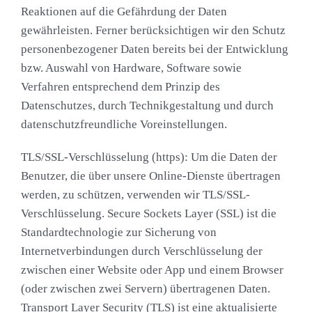
Reaktionen auf die Gefährdung der Daten
gewährleisten. Ferner berücksichtigen wir den Schutz
personenbezogener Daten bereits bei der Entwicklung
bzw. Auswahl von Hardware, Software sowie
Verfahren entsprechend dem Prinzip des
Datenschutzes, durch Technikgestaltung und durch
datenschutzfreundliche Voreinstellungen.
TLS/SSL-Verschlüsselung (https): Um die Daten der
Benutzer, die über unsere Online-Dienste übertragen
werden, zu schützen, verwenden wir TLS/SSL-
Verschlüsselung. Secure Sockets Layer (SSL) ist die
Standardtechnologie zur Sicherung von
Internetverbindungen durch Verschlüsselung der
zwischen einer Website oder App und einem Browser
(oder zwischen zwei Servern) übertragenen Daten.
Transport Layer Security (TLS) ist eine aktualisierte