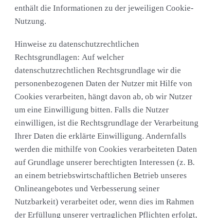
enthält die Informationen zu der jeweiligen Cookie-
Nutzung.
Hinweise zu datenschutzrechtlichen
Rechtsgrundlagen:
Auf welcher
datenschutzrechtlichen Rechtsgrundlage wir die
personenbezogenen Daten der Nutzer mit Hilfe von
Cookies verarbeiten, hängt davon ab, ob wir Nutzer
um eine Einwilligung bitten. Falls die Nutzer
einwilligen, ist die Rechtsgrundlage der Verarbeitung
Ihrer Daten die erklärte Einwilligung. Andernfalls
werden die mithilfe von Cookies verarbeiteten Daten
auf Grundlage unserer berechtigten Interessen (z. B.
an einem betriebswirtschaftlichen Betrieb unseres
Onlineangebotes und Verbesserung seiner
Nutzbarkeit) verarbeitet oder, wenn dies im Rahmen
der Erfüllung unserer vertraglichen Pflichten erfolgt,