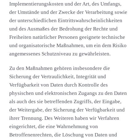
Implementierungskosten und der Art, des Umfangs,
der Umstände und der Zwecke der Verarbeitung sowie
der unterschiedlichen Eintrittswahrscheinlichkeiten
und des Ausmaßes der Bedrohung der Rechte und
Freiheiten natürlicher Personen geeignete technische
und organisatorische Maßnahmen, um ein dem Risiko
angemessenes Schutzniveau zu gewährleisten.
Zu den Maßnahmen gehören insbesondere die
Sicherung der Vertraulichkeit, Integrität und
Verfügbarkeit von Daten durch Kontrolle des
physischen und elektronischen Zugangs zu den Daten
als auch des sie betreffenden Zugriffs, der Eingabe,
der Weitergabe, der Sicherung der Verfügbarkeit und
ihrer Trennung. Des Weiteren haben wir Verfahren
eingerichtet, die eine Wahrnehmung von
Betroffenenrechten, die Löschung von Daten und