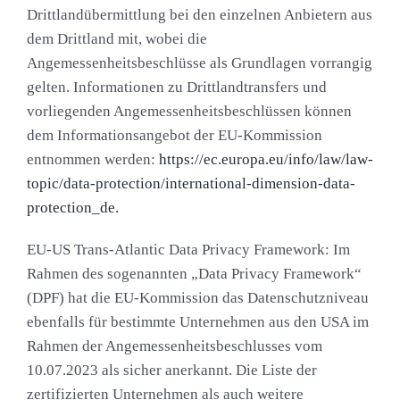
Drittlandübermittlung bei den einzelnen Anbietern aus
dem Drittland mit, wobei die
Angemessenheitsbeschlüsse als Grundlagen vorrangig
gelten. Informationen zu Drittlandtransfers und
vorliegenden Angemessenheitsbeschlüssen können
dem Informationsangebot der EU-Kommission
entnommen werden:
https://ec.europa.eu/info/law/law-
topic/data-protection/international-dimension-data-
protection_de.
EU-US Trans-Atlantic Data Privacy Framework: Im
Rahmen des sogenannten „Data Privacy Framework“
(DPF) hat die EU-Kommission das Datenschutzniveau
ebenfalls für bestimmte Unternehmen aus den USA im
Rahmen der Angemessenheitsbeschlusses vom
10.07.2023 als sicher anerkannt. Die Liste der
zertifizierten Unternehmen als auch weitere